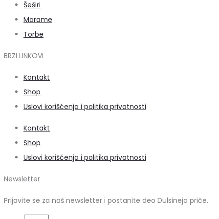
Šeširi
Marame
Torbe
BRZI LINKOVI
Kontakt
Shop
Uslovi korišćenja i politika privatnosti
Kontakt
Shop
Uslovi korišćenja i politika privatnosti
Newsletter
Prijavite se za naš newsletter i postanite deo Dulsineja priče.