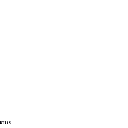
ETTER