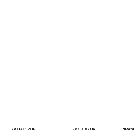
KATEGORIJE
BRZI LINKOVI
NEWSL