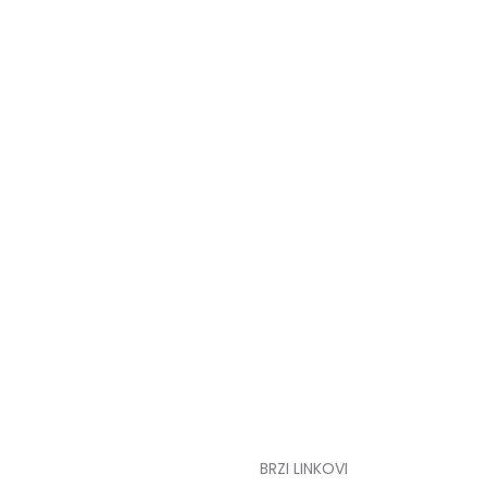
BRZI LINKOVI