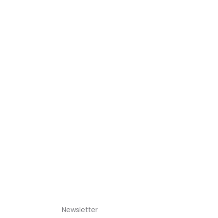
Newsletter